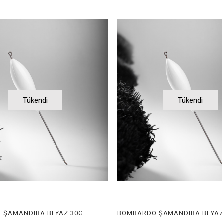
Tükendi
Tükendi
 ŞAMANDIRA BEYAZ 30G
BOMBARDO ŞAMANDIRA BEYAZ