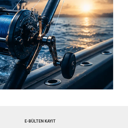
E-BÜLTEN KAYIT